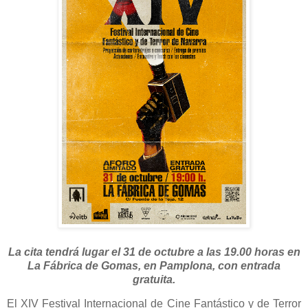
La cita tendrá lugar el 31 de octubre a las 19.00 horas en
La Fábrica de Gomas, en Pamplona, con entrada
gratuita.
El XIV Festival Internacional de Cine Fantástico y de Terror