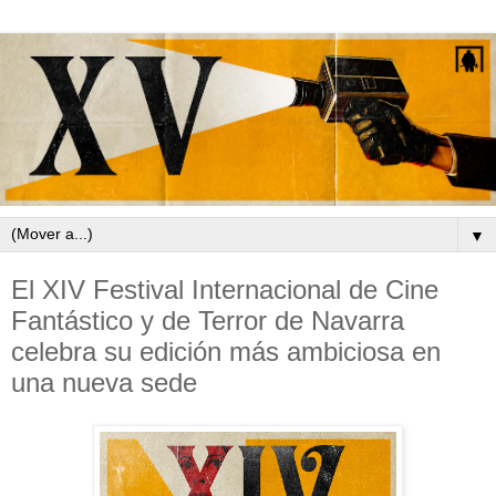
▼
El XIV Festival Internacional de Cine
Fantástico y de Terror de Navarra
celebra su edición más ambiciosa en
una nueva sede