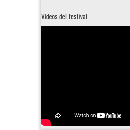
Vídeos del festival