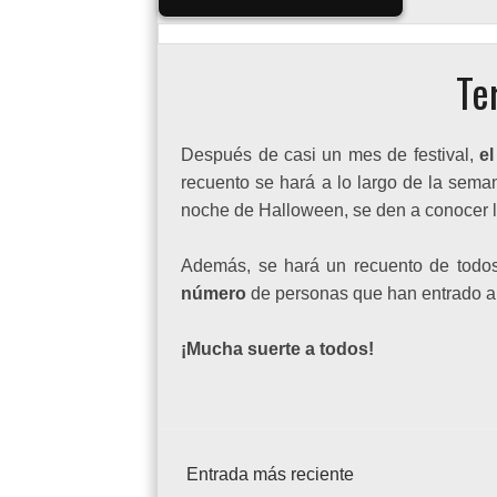
Te
Después de casi un mes de festival,
el
recuento se hará a lo largo de la sema
noche de Halloween, se den a conocer 
Además, se hará un recuento de todo
número
de personas que han entrado a 
¡Mucha suerte a todos!
Entrada más reciente