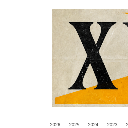
2026
2025
2024
2023