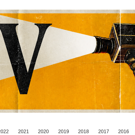
2022
2021
2020
2019
2018
2017
2016