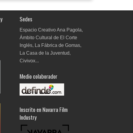
ay
Sedes
Espacio Creativo Ana Pagola,
Ámbito Cultural de El Corte
Inglés, La Fábrica de Gomas,
La Casa de la Juventud,
Civivox...
Medio colaborador
Inscrito en Navarra Film
Industry