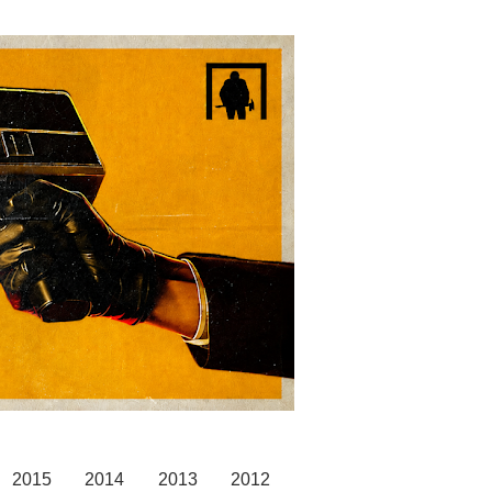
2015
2014
2013
2012