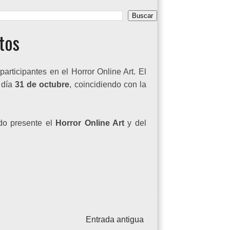
tos
participantes en el Horror Online Art. El
 día
31 de octubre
, coincidiendo con la
do presente el
Horror Online Art
y del
Entrada antigua