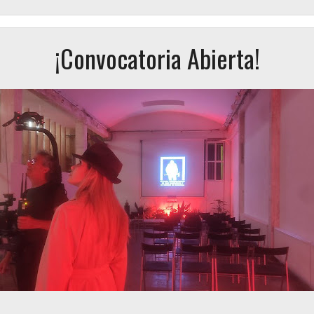
¡Convocatoria Abierta!