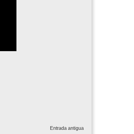
Entrada antigua