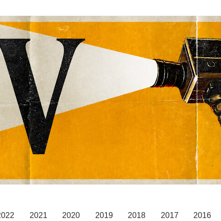
2022
2021
2020
2019
2018
2017
2016