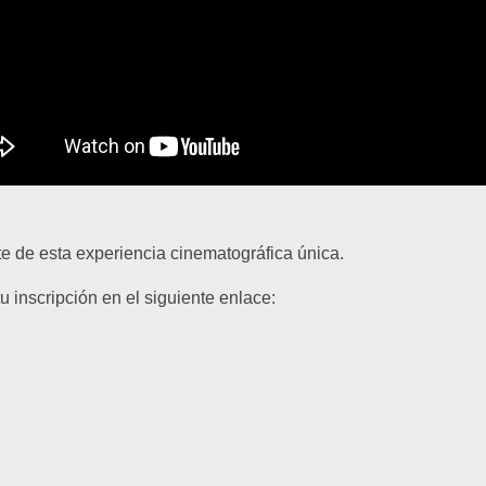
te de esta experiencia cinematográfica única.
u inscripción en el siguiente enlace: