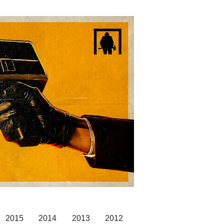
2015
2014
2013
2012