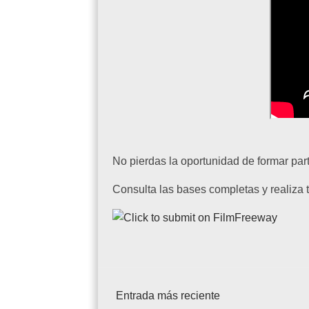
No pierdas la oportunidad de formar par
Consulta las bases completas y realiza t
Entrada más reciente