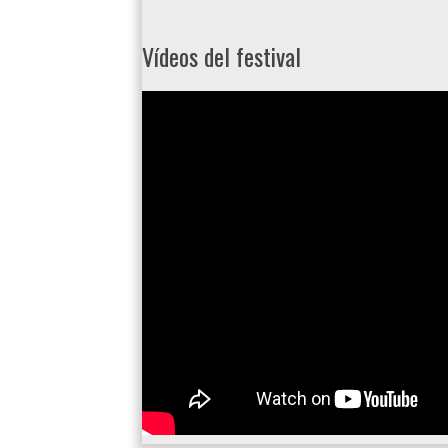
Vídeos del festival