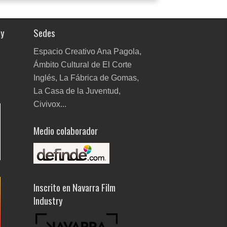
ay
Sedes
Espacio Creativo Ana Pagola,
Ámbito Cultural de El Corte
Inglés, La Fábrica de Gomas,
La Casa de la Juventud,
Civivox...
Medio colaborador
Inscrito en Navarra Film
Industry