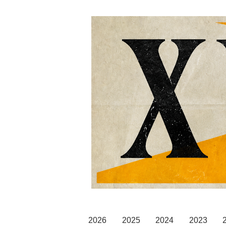
2026
2025
2024
2023