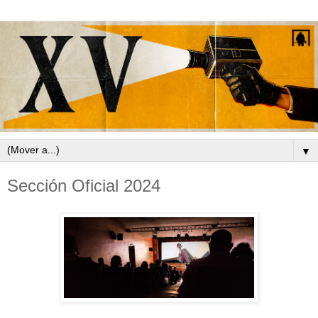
▼
Sección Oficial 2024